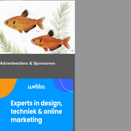
Adverteerders & Sponsoren