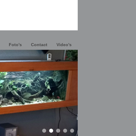
Foto's
Contact
Video's